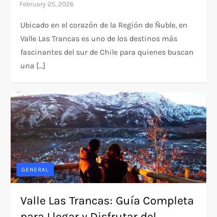
Ubicado en el corazón de la Región de Ñuble, en
Valle Las Trancas es uno de los destinos más
fascinantes del sur de Chile para quienes buscan
una […]
GENERAL
Valle Las Trancas: Guía Completa
para Llegar y Disfrutar del