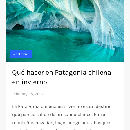
GENERAL
Qué hacer en Patagonia chilena
en invierno
La Patagonia chilena en invierno es un destino
que parece salido de un sueño blanco. Entre
montañas nevadas, lagos congelados, bosques