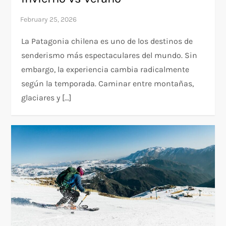
La Patagonia chilena es uno de los destinos de
senderismo más espectaculares del mundo. Sin
embargo, la experiencia cambia radicalmente
según la temporada. Caminar entre montañas,
glaciares y […]