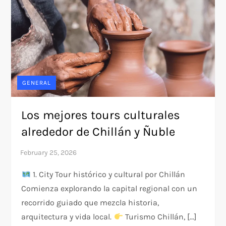
GENERAL
Los mejores tours culturales
alrededor de Chillán y Ñuble
1. City Tour histórico y cultural por Chillán
Comienza explorando la capital regional con un
recorrido guiado que mezcla historia,
arquitectura y vida local.
Turismo Chillán, […]