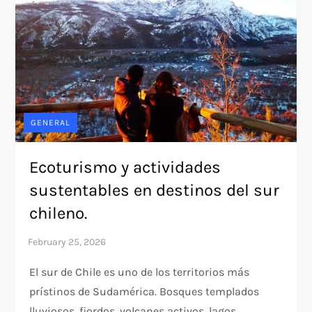
GENERAL
Ecoturismo y actividades
sustentables en destinos del sur
chileno.
El sur de Chile es uno de los territorios más
prístinos de Sudamérica. Bosques templados
lluviosos, fiordos, volcanes activos, lagos