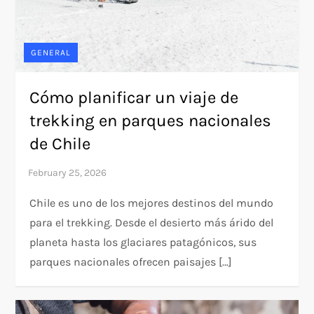
GENERAL
Cómo planificar un viaje de
trekking en parques nacionales
de Chile
Chile es uno de los mejores destinos del mundo
para el trekking. Desde el desierto más árido del
planeta hasta los glaciares patagónicos, sus
parques nacionales ofrecen paisajes […]