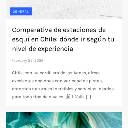
GENERAL
Comparativa de estaciones de
esquí en Chile: dónde ir según tu
nivel de experiencia
Chile, con su cordillera de los Andes, ofrece
excelentes opciones con variedad de pistas,
entornos naturales increíbles y servicios ideados
para todo tipo de niveles.
1. Valle […]