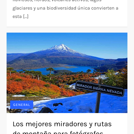
glaciares y una biodiversidad única convierten a
esta […]
GENERAL
Los mejores miradores y rutas
de montaña para fotógrafos