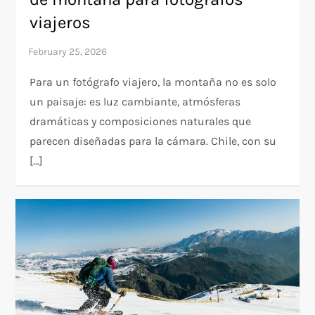
viajeros
Para un fotógrafo viajero, la montaña no es solo
un paisaje: es luz cambiante, atmósferas
dramáticas y composiciones naturales que
parecen diseñadas para la cámara. Chile, con su
[…]