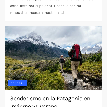
conquista por el paladar. Desde la cocina
mapuche ancestral hasta la […]
GENERAL
Senderismo en la Patagonia en
invierno vs verano