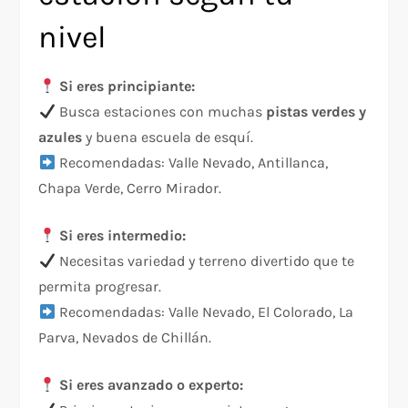
nivel
Si eres principiante:
Busca estaciones con muchas
pistas verdes y
azules
y buena escuela de esquí.
Recomendadas: Valle Nevado, Antillanca,
Chapa Verde, Cerro Mirador.
Si eres intermedio:
Necesitas variedad y terreno divertido que te
permita progresar.
Recomendadas: Valle Nevado, El Colorado, La
Parva, Nevados de Chillán.
Si eres avanzado o experto: