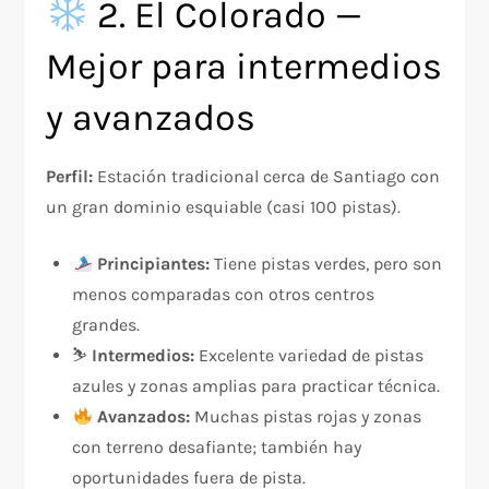
2. El Colorado —
Mejor para intermedios
y avanzados
Perfil:
Estación tradicional cerca de Santiago con
un gran dominio esquiable (casi 100 pistas).
Principiantes:
Tiene pistas verdes, pero son
menos comparadas con otros centros
grandes.
⛷️
Intermedios:
Excelente variedad de pistas
azules y zonas amplias para practicar técnica.
Avanzados:
Muchas pistas rojas y zonas
con terreno desafiante; también hay
oportunidades fuera de pista.