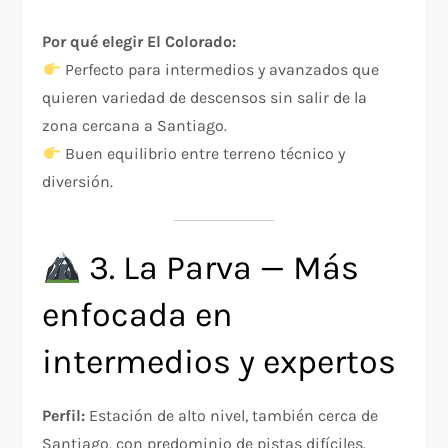
Por qué elegir El Colorado:
Perfecto para intermedios y avanzados que
quieren variedad de descensos sin salir de la
zona cercana a Santiago.
Buen equilibrio entre terreno técnico y
diversión.
3. La Parva — Más
enfocada en
intermedios y expertos
Perfil:
Estación de alto nivel, también cerca de
Santiago, con predominio de pistas difíciles.