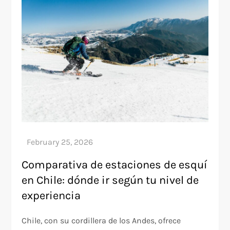
Comparativa de estaciones de esquí
en Chile: dónde ir según tu nivel de
experiencia
Chile, con su cordillera de los Andes, ofrece