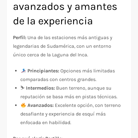
avanzados y amantes
de la experiencia
Perfil:
Una de las estaciones más antiguas y
legendarias de Sudamérica, con un entorno
único cerca de la Laguna del Inca.
Principiantes:
Opciones más limitadas
comparadas con centros grandes.
⛷️
Intermedios:
Buen terreno, aunque su
reputación se basa más en pistas técnicas.
Avanzados:
Excelente opción, con terreno
desafiante y experiencia de esquí más
enfocada en habilidad.