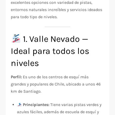
excelentes opciones con variedad de pistas,
entornos naturales increíbles y servicios ideados
para todo tipo de niveles.
1. Valle Nevado —
Ideal para todos los
niveles
Perfil:
Es uno de los centros de esquí más
grandes y populares de Chile, ubicado a unos 46
km de Santiago.
Principiantes:
Tiene varias pistas verdes y
azules fáciles, además de escuela de esquí y