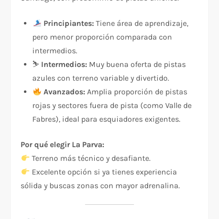
Principiantes:
Tiene área de aprendizaje,
pero menor proporción comparada con
intermedios.
⛷️
Intermedios:
Muy buena oferta de pistas
azules con terreno variable y divertido.
Avanzados:
Amplia proporción de pistas
rojas y sectores fuera de pista (como Valle de
Fabres), ideal para esquiadores exigentes.
Por qué elegir La Parva:
Terreno más técnico y desafiante.
Excelente opción si ya tienes experiencia
sólida y buscas zonas con mayor adrenalina.