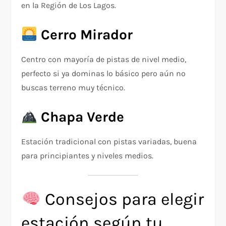
en la Región de Los Lagos.
Cerro Mirador
Centro con mayoría de pistas de nivel medio,
perfecto si ya dominas lo básico pero aún no
buscas terreno muy técnico.
Chapa Verde
Estación tradicional con pistas variadas, buena
para principiantes y niveles medios.
Consejos para elegir
estación según tu