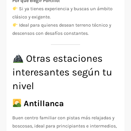
Por qué elegir Portillo:
Si ya tienes experiencia y buscas un ámbito
clásico y exigente.
Ideal para quienes desean terreno técnico y
descensos con desafíos constantes.
Otras estaciones
interesantes según tu
nivel
Antillanca
Buen centro familiar con pistas más relajadas y
boscosas, ideal para principiantes e intermedios,