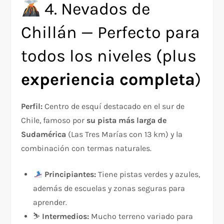
4. Nevados de
Chillán — Perfecto para
todos los niveles (plus
experiencia completa
)
Perfil:
Centro de esquí destacado en el sur de
Chile, famoso por
su pista más larga de
Sudamérica
(Las Tres Marías con 13 km) y la
combinación con termas naturales.
Principiantes:
Tiene pistas verdes y azules,
además de escuelas y zonas seguras para
aprender.
⛷️
Intermedios:
Mucho terreno variado para