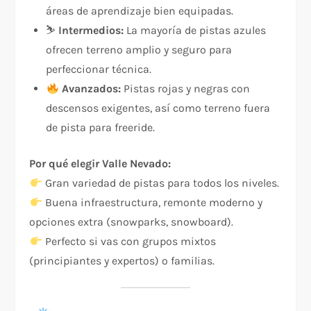
áreas de aprendizaje bien equipadas.
⛷️
Intermedios:
La mayoría de pistas azules
ofrecen terreno amplio y seguro para
perfeccionar técnica.
Avanzados:
Pistas rojas y negras con
descensos exigentes, así como terreno fuera
de pista para freeride.
Por qué elegir Valle Nevado:
Gran variedad de pistas para todos los niveles.
Buena infraestructura, remonte moderno y
opciones extra (snowparks, snowboard).
Perfecto si vas con grupos mixtos
(principiantes y expertos) o familias.