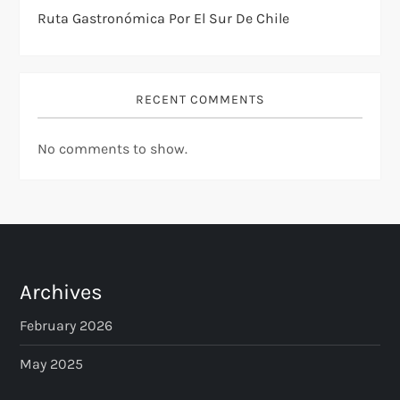
Ruta Gastronómica Por El Sur De Chile
RECENT COMMENTS
No comments to show.
Archives
February 2026
May 2025