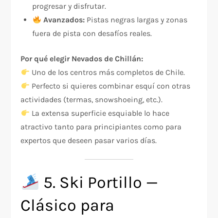
progresar y disfrutar.
Avanzados:
Pistas negras largas y zonas
fuera de pista con desafíos reales.
Por qué elegir Nevados de Chillán:
Uno de los centros más completos de Chile.
Perfecto si quieres combinar esquí con otras
actividades (termas, snowshoeing, etc.).
La extensa superficie esquiable lo hace
atractivo tanto para principiantes como para
expertos que deseen pasar varios días.
5. Ski Portillo —
Clásico para