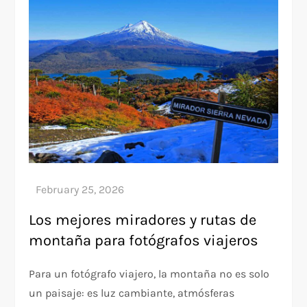
Los mejores miradores y rutas de
montaña para fotógrafos viajeros
Para un fotógrafo viajero, la montaña no es solo
un paisaje: es luz cambiante, atmósferas