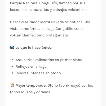
Parque Nacional Conguillío, famoso por sus
bosques de araucarias y paisajes volcánicos.
Desde el Mirador Sierra Nevada se obtiene una
vista panorámica del lago Conguillío con el
volcán Llaima como protagonista.
Lo que lo hace único:
Araucarias milenarias en primer plano.
Reflejos en el lago.
Colores intensos en otoño.
Mejor temporada:
Otoño (abril-mayo) por los
tonos rojizos y dorados.