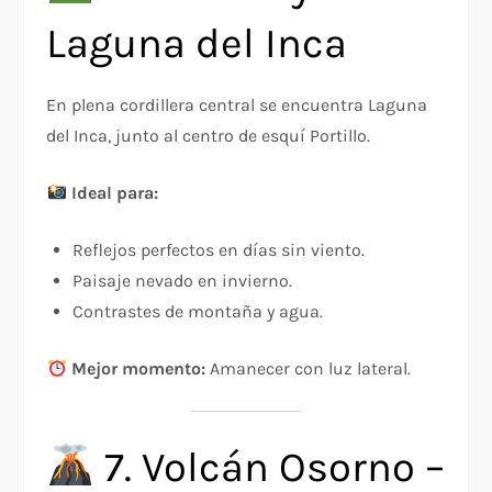
Laguna del Inca
En plena cordillera central se encuentra Laguna
del Inca, junto al centro de esquí Portillo.
Ideal para:
Reflejos perfectos en días sin viento.
Paisaje nevado en invierno.
Contrastes de montaña y agua.
Mejor momento:
Amanecer con luz lateral.
7. Volcán Osorno –