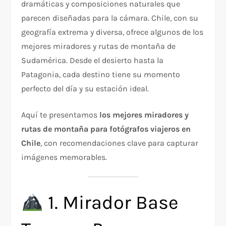
dramáticas y composiciones naturales que
parecen diseñadas para la cámara. Chile, con su
geografía extrema y diversa, ofrece algunos de los
mejores miradores y rutas de montaña de
Sudamérica. Desde el desierto hasta la
Patagonia, cada destino tiene su momento
perfecto del día y su estación ideal.
Aquí te presentamos
los mejores miradores y
rutas de montaña para fotógrafos viajeros en
Chile
, con recomendaciones clave para capturar
imágenes memorables.
1. Mirador Base