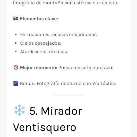
fotografía de montaña con estética surrealista.
Elementos clave:
Formaciones rocosas erosionadas.
Cielos despejados.
Atardeceres intensos.
Mejor momento:
Puesta de sol y hora azul.
Bonus: Fotografía nocturna con Vía Láctea.
5. Mirador
Ventisquero