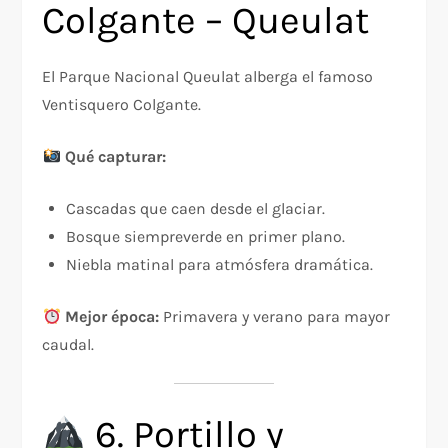
Colgante – Queulat
El Parque Nacional Queulat alberga el famoso
Ventisquero Colgante.
Qué capturar:
Cascadas que caen desde el glaciar.
Bosque siempreverde en primer plano.
Niebla matinal para atmósfera dramática.
Mejor época:
Primavera y verano para mayor
caudal.
6. Portillo y