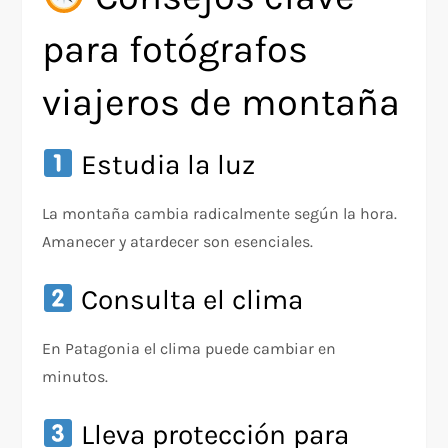
para fotógrafos
viajeros de montaña
Estudia la luz
La montaña cambia radicalmente según la hora.
Amanecer y atardecer son esenciales.
Consulta el clima
En Patagonia el clima puede cambiar en
minutos.
Lleva protección para