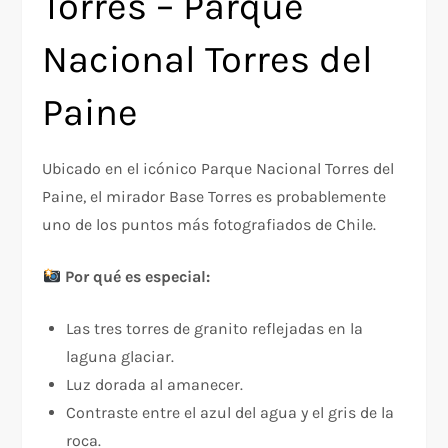
Torres – Parque
Nacional Torres del
Paine
Ubicado en el icónico Parque Nacional Torres del
Paine, el mirador Base Torres es probablemente
uno de los puntos más fotografiados de Chile.
Por qué es especial:
Las tres torres de granito reflejadas en la
laguna glaciar.
Luz dorada al amanecer.
Contraste entre el azul del agua y el gris de la
roca.