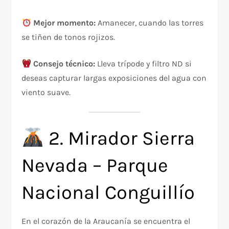
Mejor momento:
Amanecer, cuando las torres
se tiñen de tonos rojizos.
Consejo técnico:
Lleva trípode y filtro ND si
deseas capturar largas exposiciones del agua con
viento suave.
2. Mirador Sierra
Nevada – Parque
Nacional Conguillío
En el corazón de la Araucanía se encuentra el