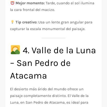
Mejor momento:
Tarde, cuando el sol ilumina
la cara frontal del macizo.
Tip creativo:
Usa un lente gran angular para
capturar la escala monumental del paisaje.
4. Valle de la Luna
– San Pedro de
Atacama
El desierto más árido del mundo ofrece un
paisaje completamente distinto. El Valle de la
Luna, en San Pedro de Atacama, es ideal para