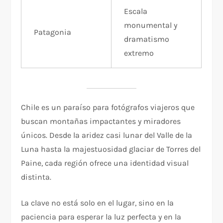
Escala
monumental y
Patagonia
dramatismo
extremo
Chile es un paraíso para fotógrafos viajeros que
buscan montañas impactantes y miradores
únicos. Desde la aridez casi lunar del Valle de la
Luna hasta la majestuosidad glaciar de Torres del
Paine, cada región ofrece una identidad visual
distinta.
La clave no está solo en el lugar, sino en la
paciencia para esperar la luz perfecta y en la