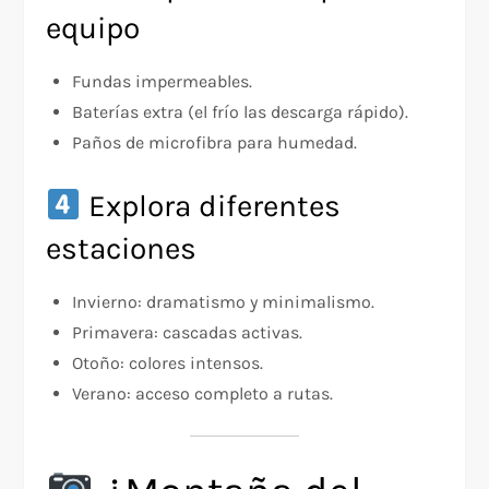
equipo
Fundas impermeables.
Baterías extra (el frío las descarga rápido).
Paños de microfibra para humedad.
Explora diferentes
estaciones
Invierno: dramatismo y minimalismo.
Primavera: cascadas activas.
Otoño: colores intensos.
Verano: acceso completo a rutas.