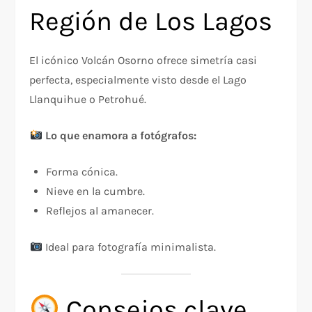
Región de Los Lagos
El icónico Volcán Osorno ofrece simetría casi
perfecta, especialmente visto desde el Lago
Llanquihue o Petrohué.
Lo que enamora a fotógrafos:
Forma cónica.
Nieve en la cumbre.
Reflejos al amanecer.
Ideal para fotografía minimalista.
Consejos clave