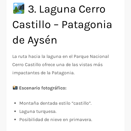
3. Laguna Cerro
Castillo – Patagonia
de Aysén
La ruta hacia la laguna en el Parque Nacional
Cerro Castillo ofrece una de las vistas más
impactantes de la Patagonia.
Escenario fotográfico:
Montaña dentada estilo “castillo”.
Laguna turquesa.
Posibilidad de nieve en primavera.